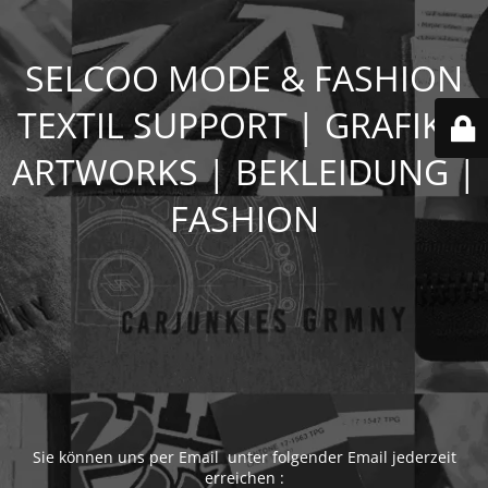
SELCOO MODE & FASHION
TEXTIL SUPPORT | GRAFIK |
ARTWORKS | BEKLEIDUNG |
FASHION
Sie können uns per Email unter folgender Email jederzeit
erreichen :